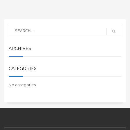
ARCHIVES
CATEGORIES
No categories