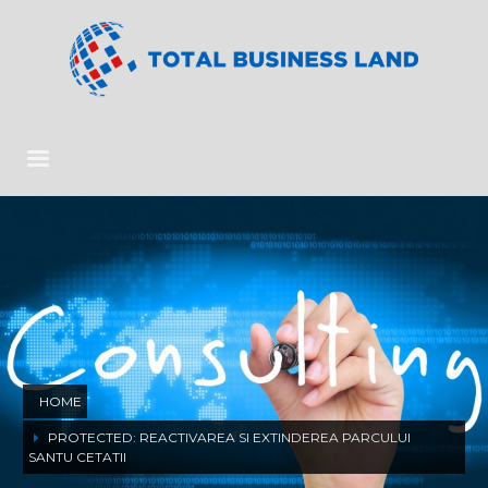
HOME
PROTECTED: REACTIVAREA SI EXTINDEREA PARCULUI
SANTU CETATII