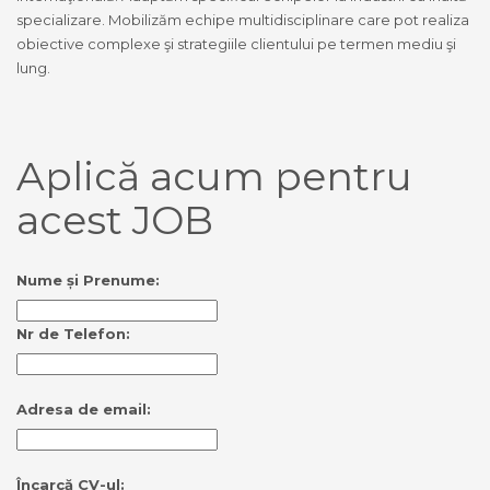
specializare. Mobilizăm echipe multidisciplinare care pot realiza
obiective complexe şi strategiile clientului pe termen mediu şi
lung.
Aplică acum pentru
acest JOB
Nume și Prenume:
Nr de Telefon:
Adresa de email:
Încarcă CV-ul: