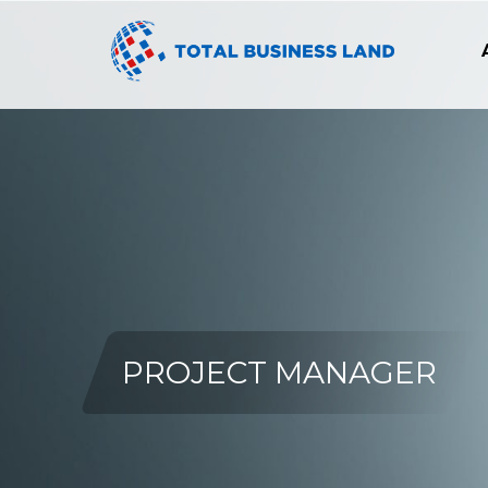
PROJECT MANAGER